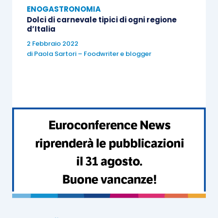
ENOGASTRONOMIA
Dolci di carnevale tipici di ogni regione
d’Italia
2 Febbraio 2022
di
Paola Sartori – Foodwriter e blogger