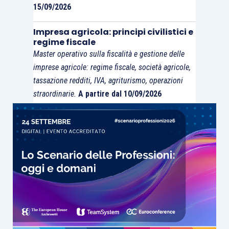
15/09/2026
Impresa agricola: principi civilistici e
regime fiscale
Master operativo sulla fiscalità e gestione delle
imprese agricole: regime fiscale, società agricole,
tassazione redditi, IVA, agriturismo, operazioni
straordinarie.
A partire dal 10/09/2026