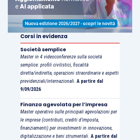
Corsi in evidenza
Società semplice
Master in 4 videoconferenze sulla società
semplice: profili civilistici, fiscalità
diretta/indiretta, operazioni straordinarie e aspetti
previdenziali/internazionali.
A partire dal
9/09/2026
Finanza agevolata per l’impresa
Master operativo sulle principali agevolazioni per
le imprese (contributi, crediti d’imposta,
finanziamenti) per investimenti in innovazione,
digitalizzazione e beni strumentali.
A partire dal