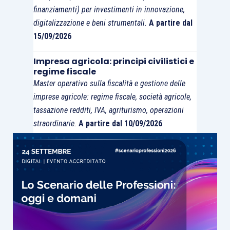
finanziamenti) per investimenti in innovazione,
digitalizzazione e beni strumentali.
A partire dal
15/09/2026
Impresa agricola: principi civilistici e
regime fiscale
Master operativo sulla fiscalità e gestione delle
imprese agricole: regime fiscale, società agricole,
tassazione redditi, IVA, agriturismo, operazioni
straordinarie.
A partire dal 10/09/2026