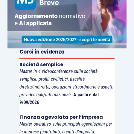
Corsi in evidenza
Società semplice
Master in 4 videoconferenze sulla società
semplice: profili civilistici, fiscalità
diretta/indiretta, operazioni straordinarie e aspetti
previdenziali/internazionali.
A partire dal
9/09/2026
Finanza agevolata per l’impresa
Master operativo sulle principali agevolazioni per
le imprese (contributi, crediti d’imposta,