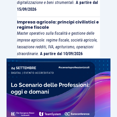
digitalizzazione e beni strumentali.
A partire dal
15/09/2026
Impresa agricola: principi civilistici e
regime fiscale
Master operativo sulla fiscalità e gestione delle
imprese agricole: regime fiscale, società agricole,
tassazione redditi, IVA, agriturismo, operazioni
straordinarie.
A partire dal 10/09/2026