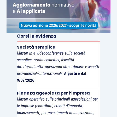
Corsi in evidenza
Società semplice
Master in 4 videoconferenze sulla società
semplice: profili civilistici, fiscalità
diretta/indiretta, operazioni straordinarie e aspetti
previdenziali/internazionali.
A partire dal
9/09/2026
Finanza agevolata per l’impresa
Master operativo sulle principali agevolazioni per
le imprese (contributi, crediti d’imposta,
finanziamenti) per investimenti in innovazione,