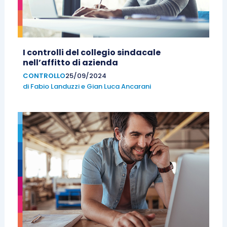
I controlli del collegio sindacale
nell’affitto di azienda
CONTROLLO
25/09/2024
di
Fabio Landuzzi
e
Gian Luca Ancarani