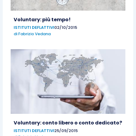
Voluntary: più tempo!
ISTITUTI DEFLATTIVI
02/10/2015
di
Fabrizio Vedana
Voluntary: conto libero o conto dedicato?
ISTITUTI DEFLATTIVI
25/09/2015