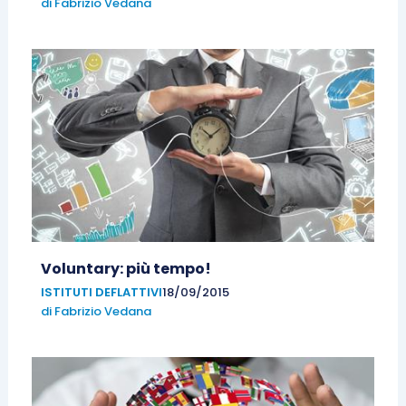
di
Fabrizio Vedana
Voluntary: più tempo!
ISTITUTI DEFLATTIVI
18/09/2015
di
Fabrizio Vedana