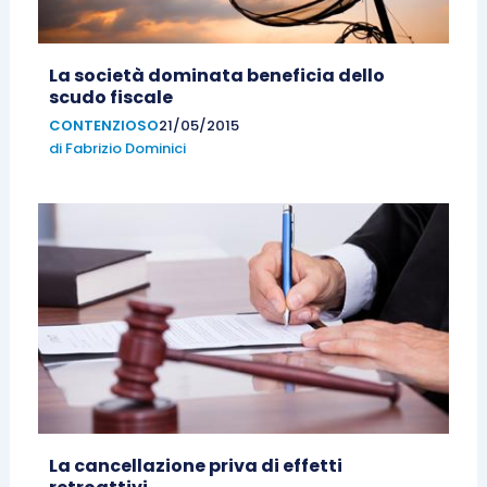
La società dominata beneficia dello
scudo fiscale
CONTENZIOSO
21/05/2015
di
Fabrizio Dominici
La cancellazione priva di effetti