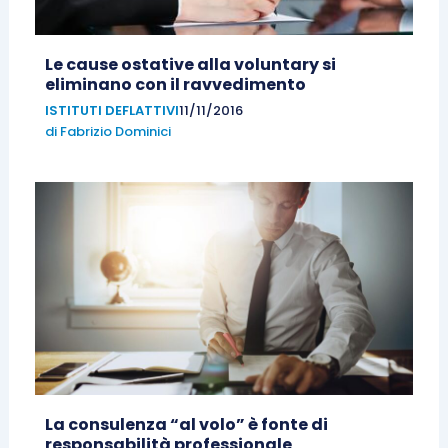
Le cause ostative alla voluntary si
eliminano con il ravvedimento
ISTITUTI DEFLATTIVI
11/11/2016
di
Fabrizio Dominici
La consulenza “al volo” è fonte di
responsabilità professionale