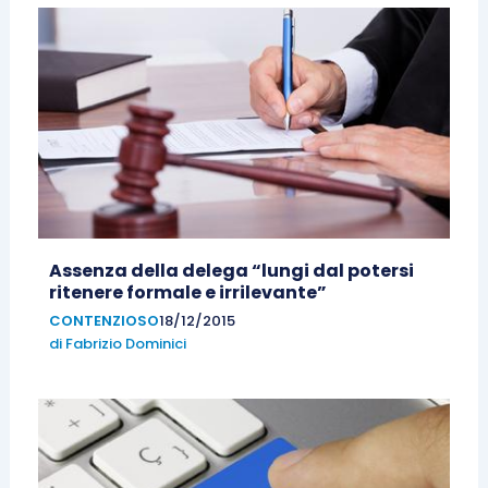
Assenza della delega “lungi dal potersi
ritenere formale e irrilevante”
CONTENZIOSO
18/12/2015
di
Fabrizio Dominici