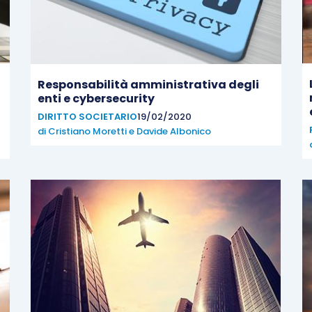
Responsabilità amministrativa degli
enti e cybersecurity
DIRITTO SOCIETARIO
19/02/2020
di
Cristiano Moretti
e
Davide Albonico