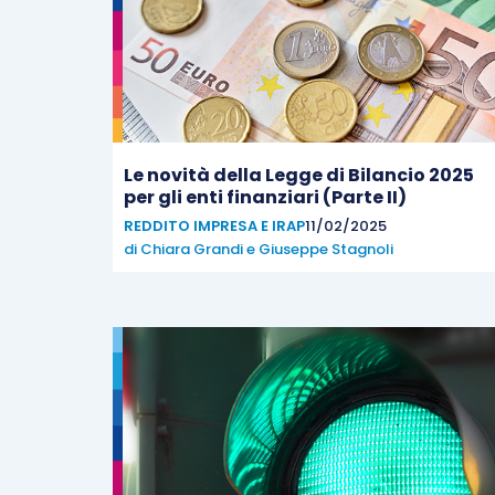
Le novità della Legge di Bilancio 2025
per gli enti finanziari (Parte II)
REDDITO IMPRESA E IRAP
11/02/2025
di
Chiara Grandi
e
Giuseppe Stagnoli