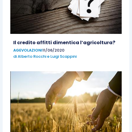
Il credito affitti dimentica l’agricoltura?
AGEVOLAZIONI
11/06/2020
di
Alberto Rocchi
e
Luigi Scappini