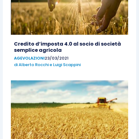
Credito d’imposta 4.0 al socio di società
semplice agricola
AGEVOLAZIONI
23/03/2021
di
Alberto Rocchi
e
Luigi Scappini