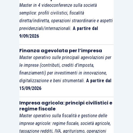
Master in 4 videoconferenze sulla società
semplice: profili civilistici, fiscalità
diretta/indiretta, operazioni straordinarie e aspetti
previdenziali/internazionali.
A partire dal
9/09/2026
Finanza agevolata per l’impresa
Master operativo sulle principali agevolazioni per
le imprese (contributi, crediti d’imposta,
finanziamenti) per investimenti in innovazione,
digitalizzazione e beni strumentali.
A partire dal
15/09/2026
Impresa agricola: principi civilistici e
regime fiscale
Master operativo sulla fiscalità e gestione delle
imprese agricole: regime fiscale, società agricole,
tassazione redditi, IVA, agriturismo, operazioni