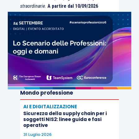
straordinarie.
A partire dal 10/09/2026
Mondo professione
AI E DIGITALIZZAZIONE
Sicurezza della supply chain per i
soggetti NIS2: linee guida e fasi
operative
31 Luglio 2026