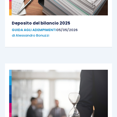
Deposito del bilancio 2025
GUIDA AGLI ADEMPIMENTI
05/05/2026
di
Alessandro Bonuzzi