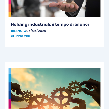
Holding industriali: è tempo di bilanci
BILANCIO
05/05/2026
di
Ennio Vial