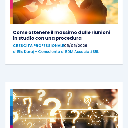
Come ottenere il massimo dalle riunioni
in studio con una procedura
CRESCITA PROFESSIONALE
05/05/2026
di
Elis Karaj – Consulente di BDM Associati SRL