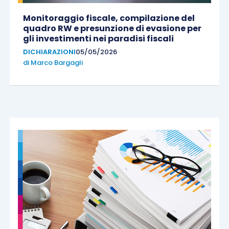
Monitoraggio fiscale, compilazione del
quadro RW e presunzione di evasione per
gli investimenti nei paradisi fiscali
DICHIARAZIONI
05/05/2026
di
Marco Bargagli