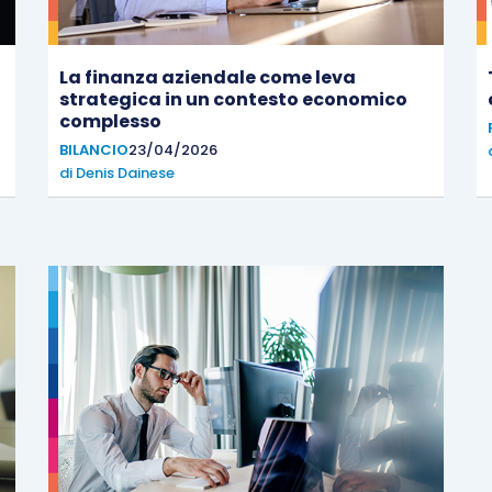
La finanza aziendale come leva
strategica in un contesto economico
complesso
BILANCIO
23/04/2026
di
Denis Dainese