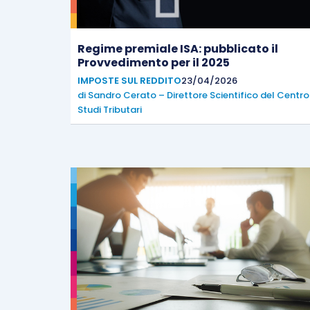
Regime premiale ISA: pubblicato il
Provvedimento per il 2025
IMPOSTE SUL REDDITO
23/04/2026
di
Sandro Cerato – Direttore Scientifico del Centro
Studi Tributari