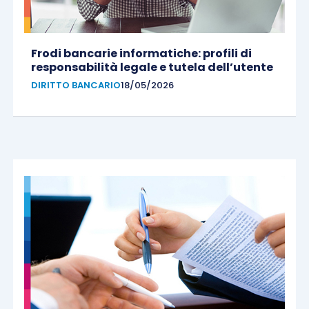
Frodi bancarie informatiche: profili di
responsabilità legale e tutela dell’utente
DIRITTO BANCARIO
18/05/2026