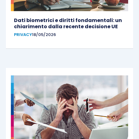
Dati biometrici e diritti fondamentali: un
chiarimento dalla recente decisione UE
PRIVACY
18/05/2026