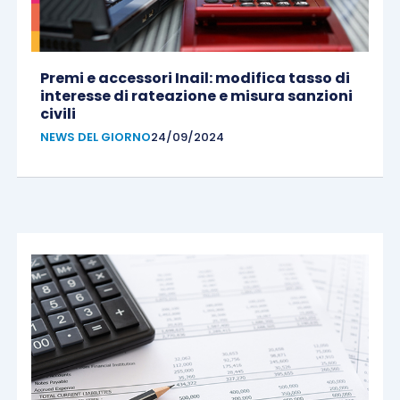
Premi e accessori Inail: modifica tasso di
interesse di rateazione e misura sanzioni
civili
NEWS DEL GIORNO
24/09/2024