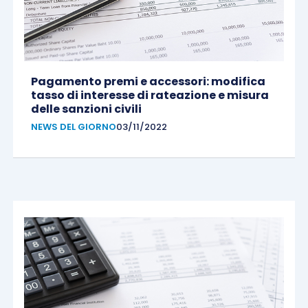
Pagamento premi e accessori: modifica
tasso di interesse di rateazione e misura
delle sanzioni civili
NEWS DEL GIORNO
03/11/2022