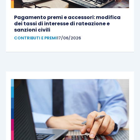
Pagamento premi e accessori: modifica
dei tassi di interesse di rateazione e
sanzioni civili
CONTRIBUTI E PREMI
17/06/2026