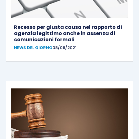
Recesso per giusta causa nel rapporto di
agenzia legittimo anche in assenza di
comunicazioni formali
NEWS DEL GIORNO
08/06/2021