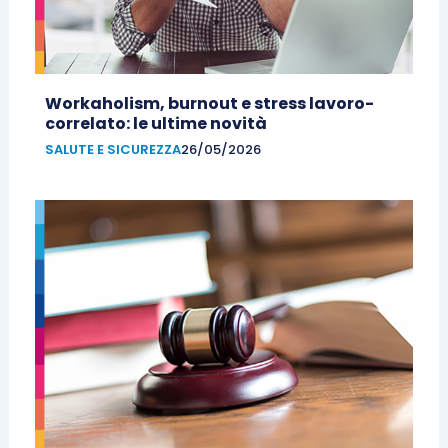
Workaholism, burnout e stress lavoro-
correlato: le ultime novità
SALUTE E SICUREZZA
26/05/2026