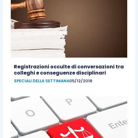
Registrazioni occulte di conversazioni tra
colleghi e conseguenze disciplinari
SPECIALI DELLA SETTIMANA
05/12/2018