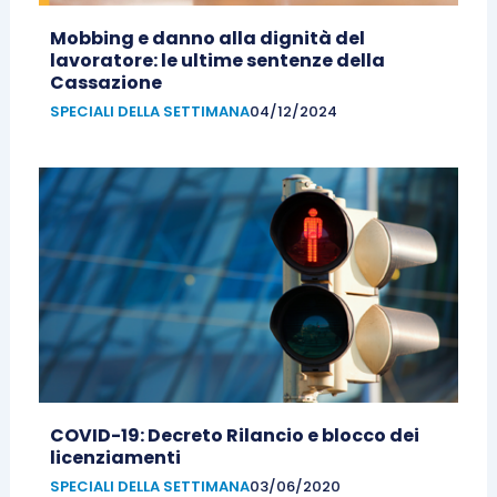
Mobbing e danno alla dignità del
lavoratore: le ultime sentenze della
Cassazione
SPECIALI DELLA SETTIMANA
04/12/2024
COVID-19: Decreto Rilancio e blocco dei
licenziamenti
SPECIALI DELLA SETTIMANA
03/06/2020