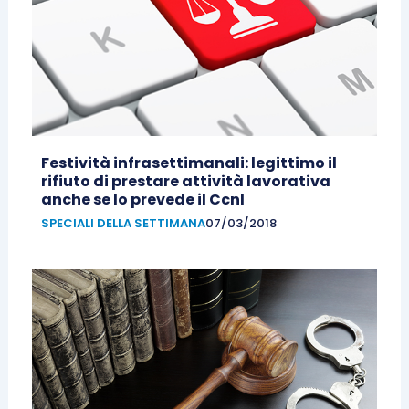
Festività infrasettimanali: legittimo il
rifiuto di prestare attività lavorativa
anche se lo prevede il Ccnl
SPECIALI DELLA SETTIMANA
07/03/2018