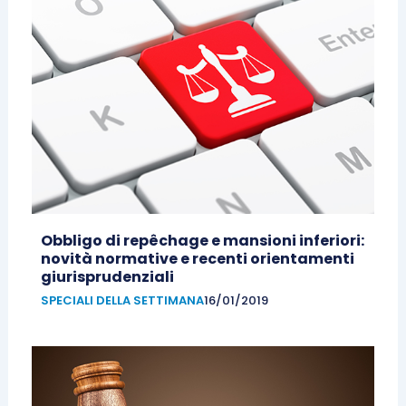
Obbligo di repêchage e mansioni inferiori:
novità normative e recenti orientamenti
giurisprudenziali
SPECIALI DELLA SETTIMANA
16/01/2019