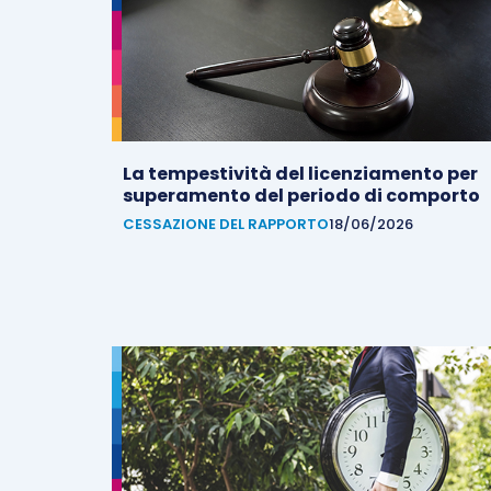
La tempestività del licenziamento per
superamento del periodo di comporto
CESSAZIONE DEL RAPPORTO
18/06/2026