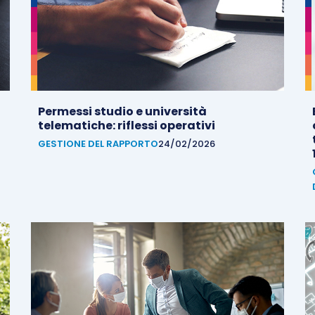
Permessi studio e università
telematiche: riflessi operativi
GESTIONE DEL RAPPORTO
24/02/2026