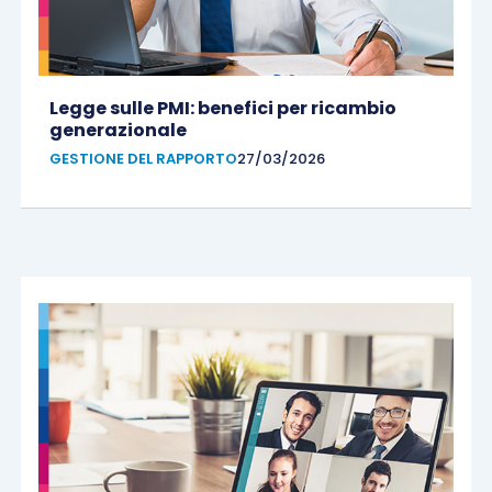
Legge sulle PMI: benefici per ricambio
generazionale
GESTIONE DEL RAPPORTO
27/03/2026