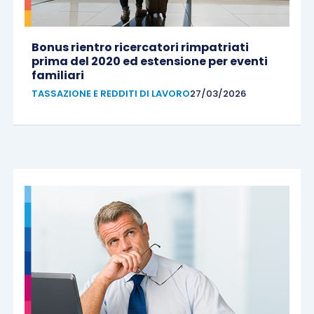
Bonus rientro ricercatori rimpatriati
prima del 2020 ed estensione per eventi
familiari
TASSAZIONE E REDDITI DI LAVORO
27/03/2026