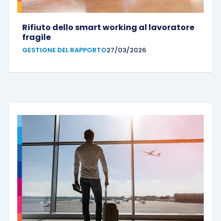
Rifiuto dello smart working al lavoratore
fragile
GESTIONE DEL RAPPORTO
27/03/2026