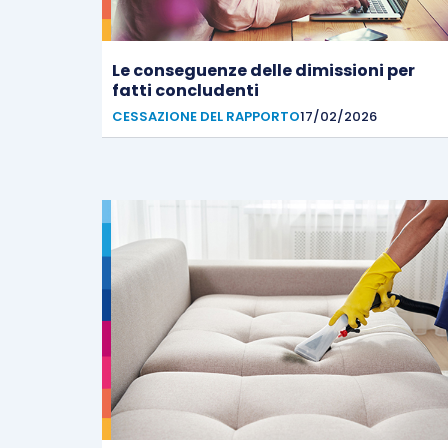
Le conseguenze delle dimissioni per
fatti concludenti
CESSAZIONE DEL RAPPORTO
17/02/2026