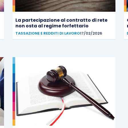
La partecipazione al contratto di rete
non osta al regime forfettario
TASSAZIONE E REDDITI DI LAVORO
17/02/2026