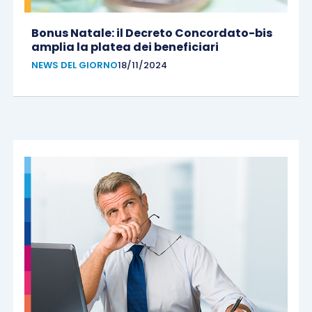
Bonus Natale: il Decreto Concordato-bis
amplia la platea dei beneficiari
NEWS DEL GIORNO
18/11/2024