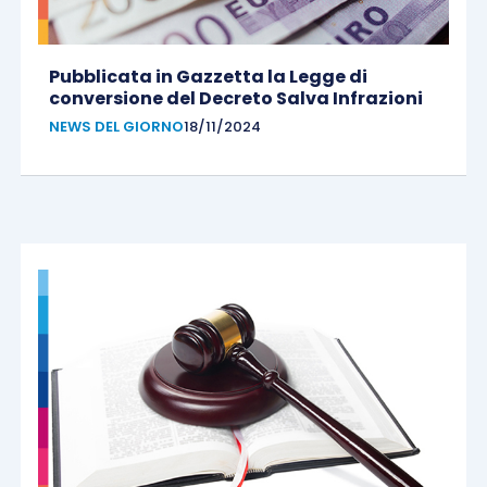
Pubblicata in Gazzetta la Legge di
conversione del Decreto Salva Infrazioni
NEWS DEL GIORNO
18/11/2024