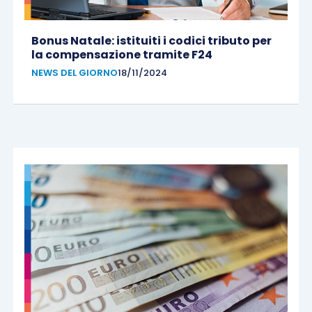
Bonus Natale: istituiti i codici tributo per
la compensazione tramite F24
NEWS DEL GIORNO
18/11/2024