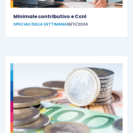
Minimale contributivo e Ccnl
SPECIALI DELLA SETTIMANA
18/11/2024