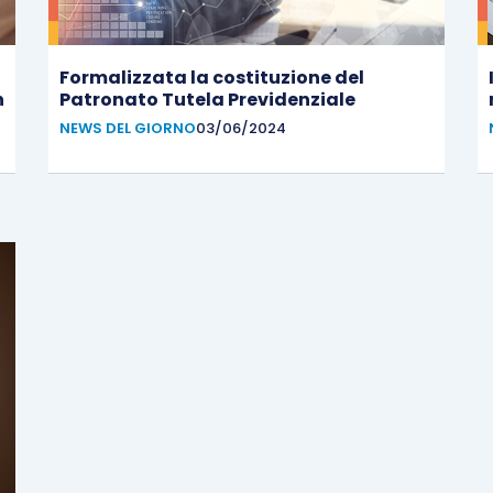
Formalizzata la costituzione del
n
Patronato Tutela Previdenziale
NEWS DEL GIORNO
03/06/2024