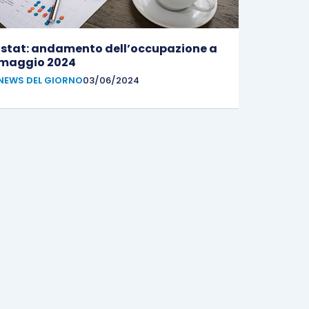
Istat: andamento dell’occupazione a
maggio 2024
NEWS DEL GIORNO
03/06/2024