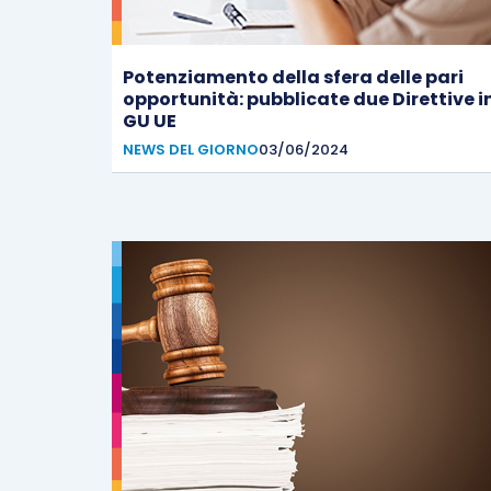
Potenziamento della sfera delle pari
opportunità: pubblicate due Direttive i
GU UE
NEWS DEL GIORNO
03/06/2024