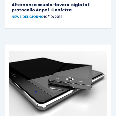
Alternanza scuola-lavoro: siglato il
protocollo Anpal-Confetra
NEWS DEL GIORNO
10/10/2018