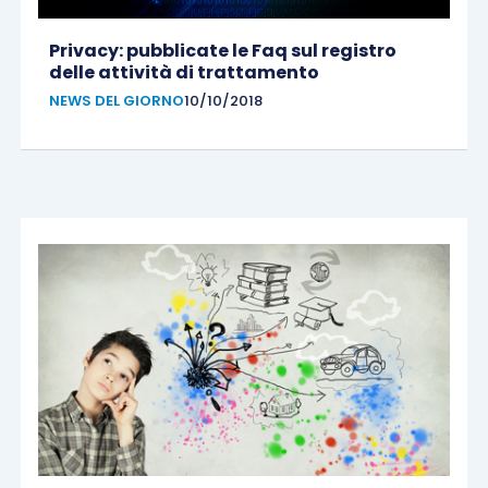
Privacy: pubblicate le Faq sul registro
delle attività di trattamento
NEWS DEL GIORNO
10/10/2018