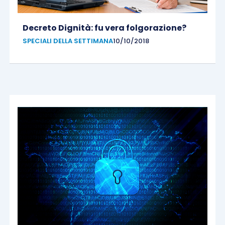
Decreto Dignità: fu vera folgorazione?
SPECIALI DELLA SETTIMANA
10/10/2018