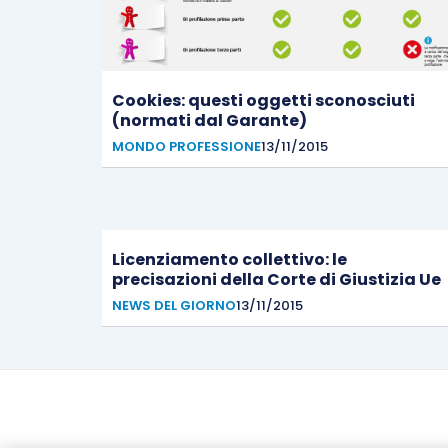
Cookies: questi oggetti sconosciuti
(normati dal Garante)
MONDO PROFESSIONE
13/11/2015
Licenziamento collettivo: le
precisazioni della Corte di Giustizia Ue
NEWS DEL GIORNO
13/11/2015