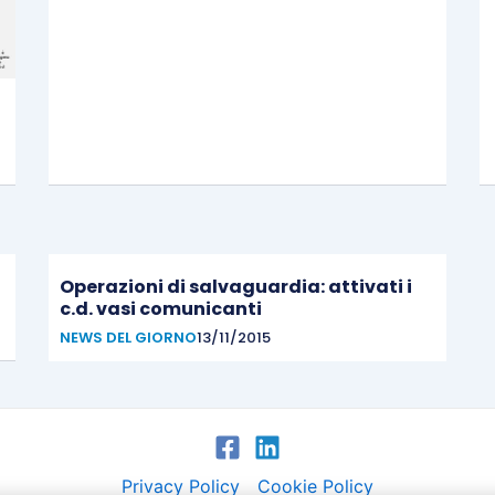
Operazioni di salvaguardia: attivati i
c.d. vasi comunicanti
NEWS DEL GIORNO
13/11/2015
Privacy Policy
Cookie Policy