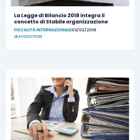
La Legge di Bilancio 2018 integra il
concetto di Stabile organizzazione
FISCALITÀ INTERNAZIONALE
03/02/2018
di
EVOLUTION