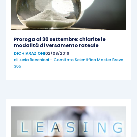
Proroga al 30 settembre: chiarite le
modalità di versamento rateale
DICHIARAZIONI
02/08/2019
di
Lucia Recchioni – Comitato Scientifico Master Breve
365