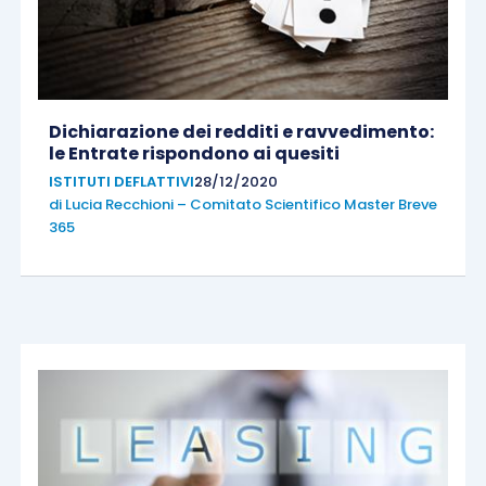
Dichiarazione dei redditi e ravvedimento:
le Entrate rispondono ai quesiti
ISTITUTI DEFLATTIVI
28/12/2020
di
Lucia Recchioni – Comitato Scientifico Master Breve
365