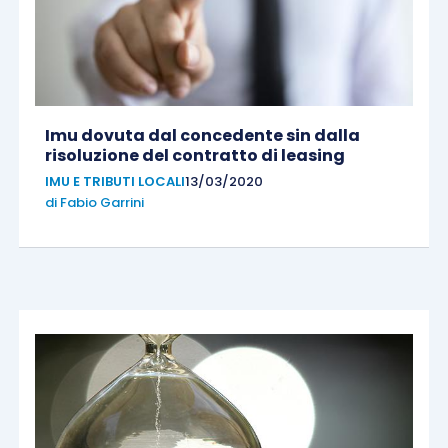
Imu dovuta dal concedente sin dalla
risoluzione del contratto di leasing
IMU E TRIBUTI LOCALI
13/03/2020
di
Fabio Garrini