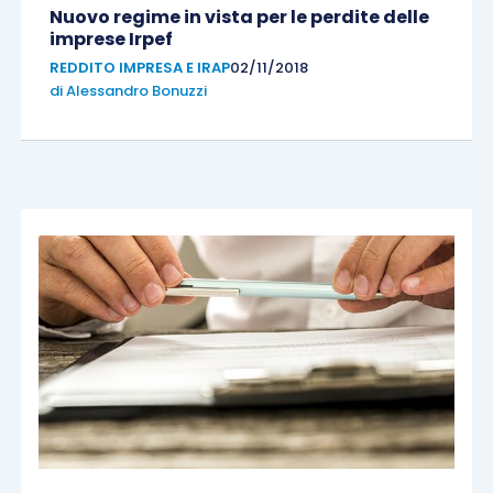
Nuovo regime in vista per le perdite delle
imprese Irpef
REDDITO IMPRESA E IRAP
02/11/2018
di
Alessandro Bonuzzi