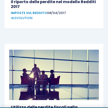
Il riporto delle perdite nel modello Redditi
2017
IMPOSTE SUL REDDITO
08/04/2017
di
EVOLUTION
Utilizzo delle perdite fiscali nella