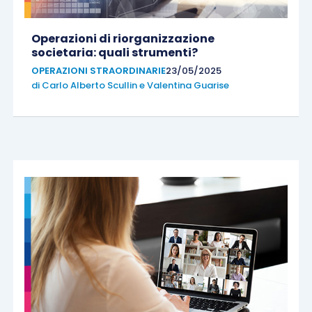
Operazioni di riorganizzazione
societaria: quali strumenti?
OPERAZIONI STRAORDINARIE
23/05/2025
di
Carlo Alberto Scullin
e
Valentina Guarise