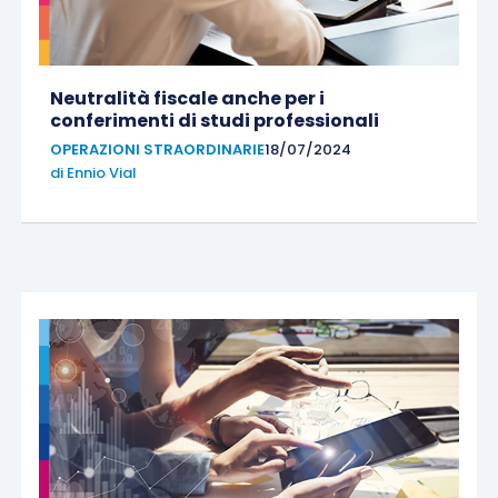
Neutralità fiscale anche per i
conferimenti di studi professionali
OPERAZIONI STRAORDINARIE
18/07/2024
di
Ennio Vial