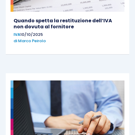
Quando spetta la restituzione dell’IVA
non dovuta al fornitore
IVA
10/10/2025
di
Marco Peirolo