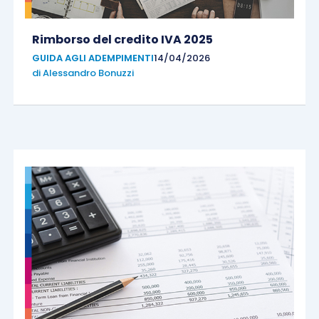
Rimborso del credito IVA 2025
GUIDA AGLI ADEMPIMENTI
14/04/2026
di
Alessandro Bonuzzi