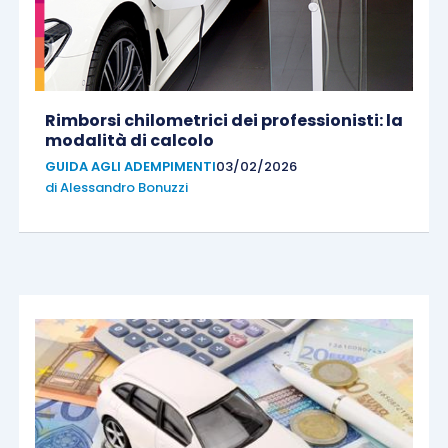
Rimborsi chilometrici dei professionisti: la
modalità di calcolo
GUIDA AGLI ADEMPIMENTI
03/02/2026
di
Alessandro Bonuzzi