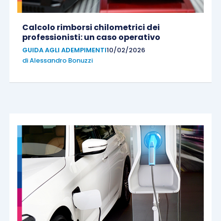
Calcolo rimborsi chilometrici dei
professionisti: un caso operativo
GUIDA AGLI ADEMPIMENTI
10/02/2026
di
Alessandro Bonuzzi