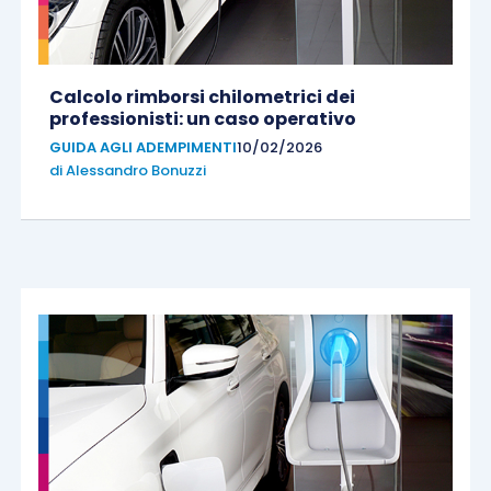
Calcolo rimborsi chilometrici dei
professionisti: un caso operativo
GUIDA AGLI ADEMPIMENTI
10/02/2026
di
Alessandro Bonuzzi