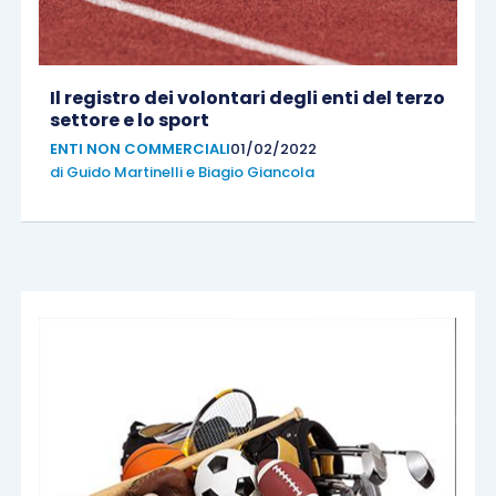
Il registro dei volontari degli enti del terzo
settore e lo sport
ENTI NON COMMERCIALI
01/02/2022
di
Guido Martinelli
e
Biagio Giancola