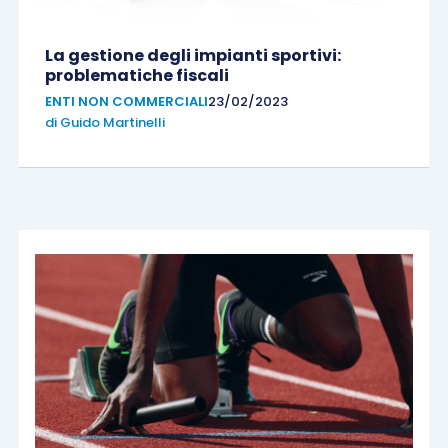
La gestione degli impianti sportivi:
problematiche fiscali
ENTI NON COMMERCIALI
23/02/2023
di
Guido Martinelli