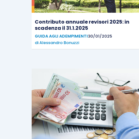
Contributo annuale revisori 2025: in
scadenza il 31.1.2025
GUIDA AGLI ADEMPIMENTI
30/01/2025
di
Alessandro Bonuzzi