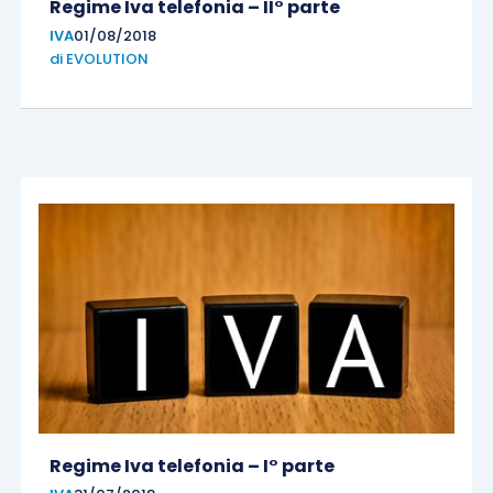
Regime Iva telefonia – II° parte
IVA
01/08/2018
di
EVOLUTION
Regime Iva telefonia – I° parte