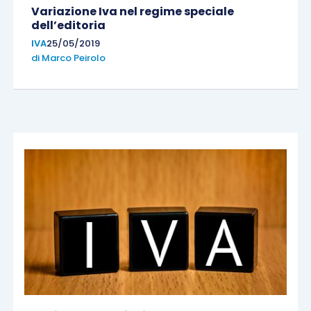
Variazione Iva nel regime speciale
dell’editoria
IVA
25/05/2019
di
Marco Peirolo