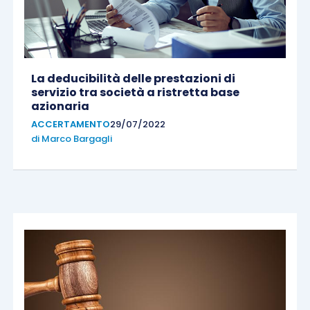
La deducibilità delle prestazioni di
servizio tra società a ristretta base
azionaria
ACCERTAMENTO
29/07/2022
di
Marco Bargagli