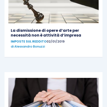
La dismissione di opere d’arte per
necessità non è attività d’impresa
IMPOSTE SUL REDDITO
02/01/2019
di
Alessandro Bonuzzi