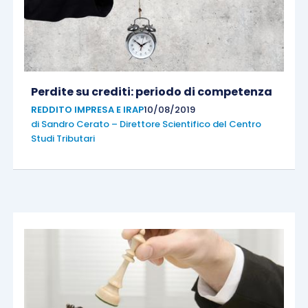
Perdite su crediti: periodo di competenza
REDDITO IMPRESA E IRAP
10/08/2019
di
Sandro Cerato – Direttore Scientifico del Centro
Studi Tributari