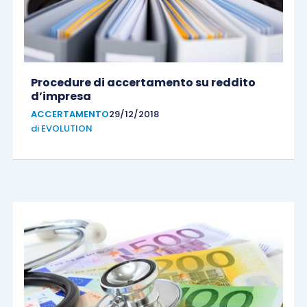
Procedure di accertamento su reddito
d’impresa
ACCERTAMENTO
29/12/2018
di
EVOLUTION