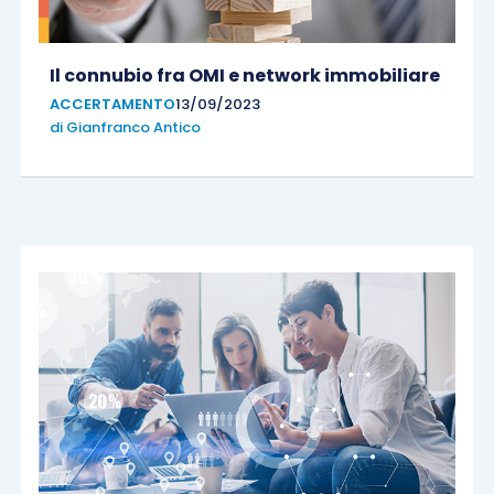
Il connubio fra OMI e network immobiliare
ACCERTAMENTO
13/09/2023
di
Gianfranco Antico