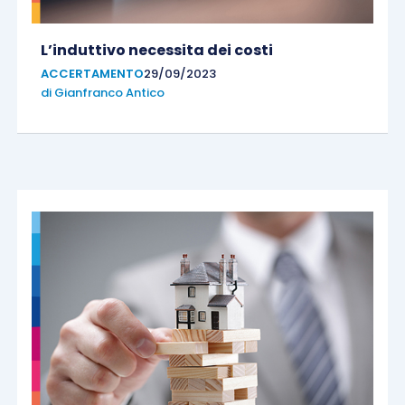
L’induttivo necessita dei costi
ACCERTAMENTO
29/09/2023
di
Gianfranco Antico