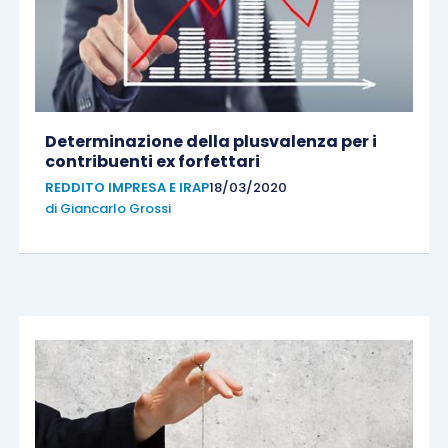
Determinazione della plusvalenza per i
contribuenti ex forfettari
REDDITO IMPRESA E IRAP
18/03/2020
di
Giancarlo Grossi