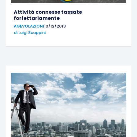
Attività connesse tassate
forfettariamente
AGEVOLAZIONI
10/12/2019
di
Luigi Scappini