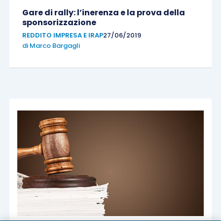
Gare di rally: l’inerenza e la prova della
sponsorizzazione
REDDITO IMPRESA E IRAP
27/06/2019
di
Marco Bargagli