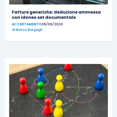
Fatture generiche: deduzione ammessa
con idoneo set documentale
ACCERTAMENTO
05/05/2020
di
Marco Bargagli