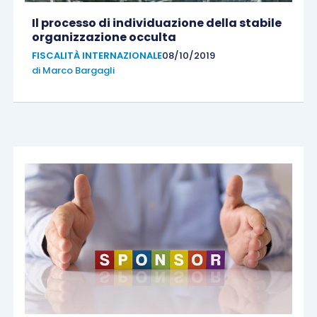
Il processo di individuazione della stabile
organizzazione occulta
FISCALITÀ INTERNAZIONALE
08/10/2019
di
Marco Bargagli