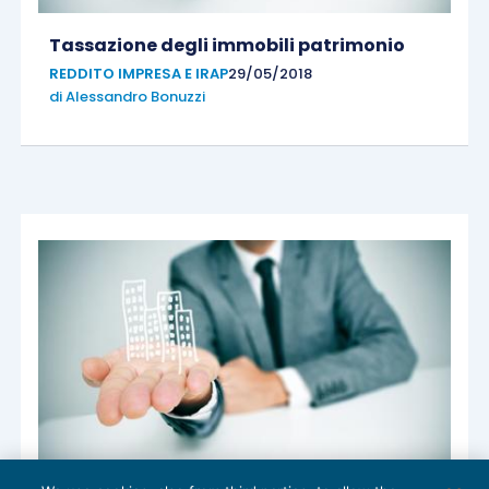
Tassazione degli immobili patrimonio
REDDITO IMPRESA E IRAP
29/05/2018
di
Alessandro Bonuzzi