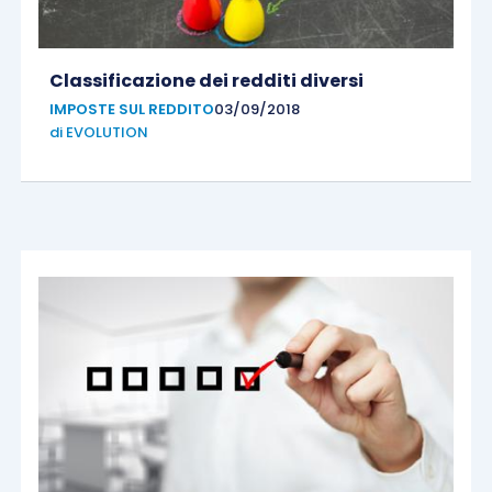
Classificazione dei redditi diversi
IMPOSTE SUL REDDITO
03/09/2018
di
EVOLUTION