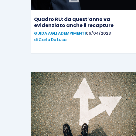
Quadro RU: da quest’anno va
evidenziato anche il recapture
GUIDA AGLI ADEMPIMENTI
06/04/2023
di
Carla De Luca