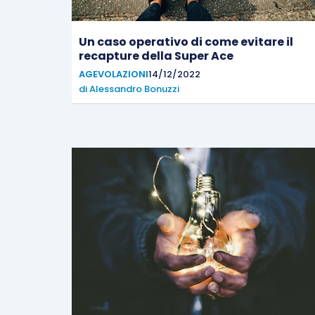
Un caso operativo di come evitare il
recapture della Super Ace
AGEVOLAZIONI
14/12/2022
di
Alessandro Bonuzzi