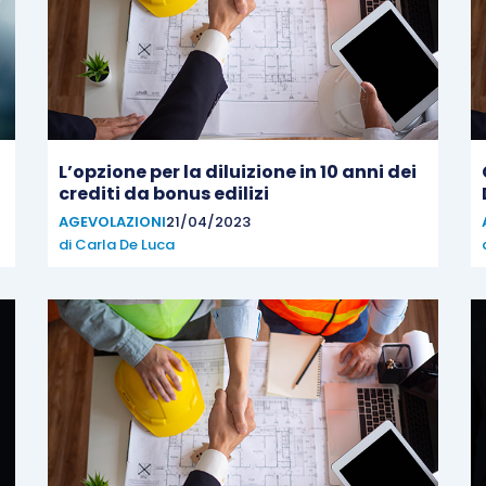
L’opzione per la diluizione in 10 anni dei
crediti da bonus edilizi
AGEVOLAZIONI
21/04/2023
di
Carla De Luca