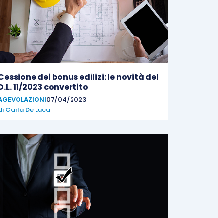
Cessione dei bonus edilizi: le novità del
D.L. 11/2023 convertito
AGEVOLAZIONI
07/04/2023
di
Carla De Luca