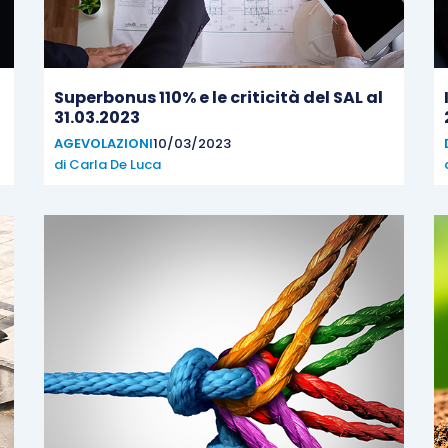
Superbonus 110% e le criticità del SAL al
31.03.2023
AGEVOLAZIONI
10/03/2023
di
Carla De Luca