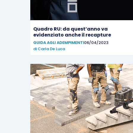
Quadro RU: da quest’anno va
evidenziato anche il recapture
GUIDA AGLI ADEMPIMENTI
06/04/2023
di
Carla De Luca