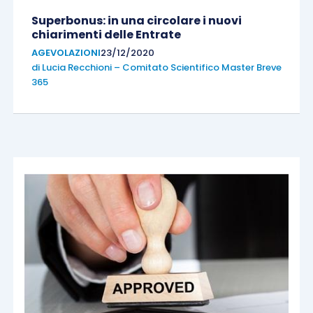
Superbonus: in una circolare i nuovi
chiarimenti delle Entrate
AGEVOLAZIONI
23/12/2020
di
Lucia Recchioni – Comitato Scientifico Master Breve
365