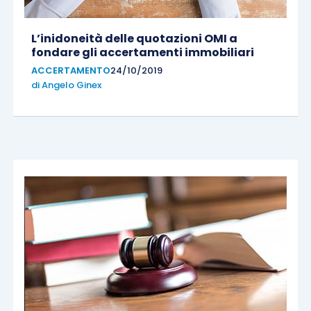
L’inidoneità delle quotazioni OMI a
fondare gli accertamenti immobiliari
ACCERTAMENTO
24/10/2019
di
Angelo Ginex