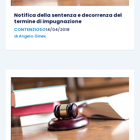
Notifica della sentenza e decorrenza del
termine di impugnazione
CONTENZIOSO
14/04/2018
di
Angelo Ginex