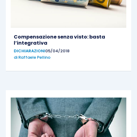
Compensazione senza visto: basta
l’integrativa
DICHIARAZIONI
05/04/2018
di
Raffaele Pellino