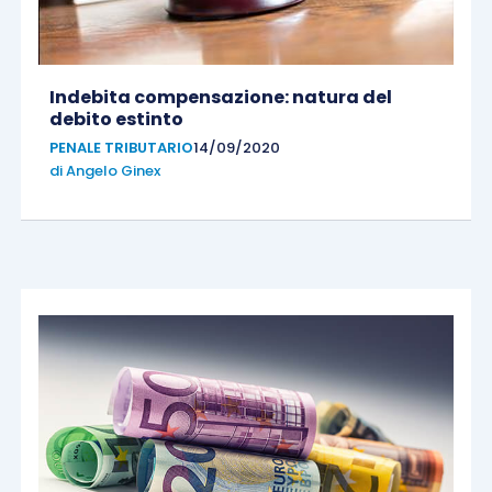
Indebita compensazione: natura del
debito estinto
PENALE TRIBUTARIO
14/09/2020
di
Angelo Ginex