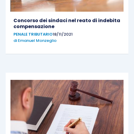
Concorso dei sindaci nel reato di indebita
compensazione
PENALE TRIBUTARIO
18/11/2021
di
Emanuel Monzeglio