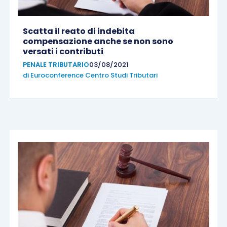
Scatta il reato di indebita
compensazione anche se non sono
versati i contributi
PENALE TRIBUTARIO
03/08/2021
di
Euroconference Centro Studi Tributari