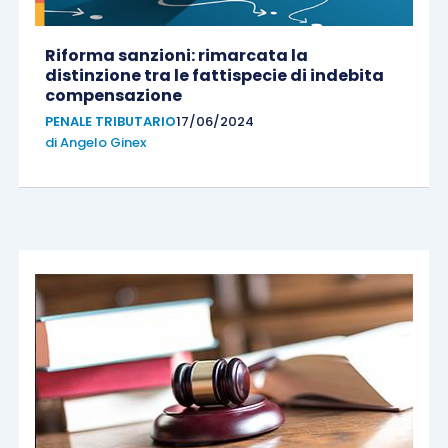
Riforma sanzioni: rimarcata la
distinzione tra le fattispecie di indebita
compensazione
PENALE TRIBUTARIO
17/06/2024
di
Angelo Ginex