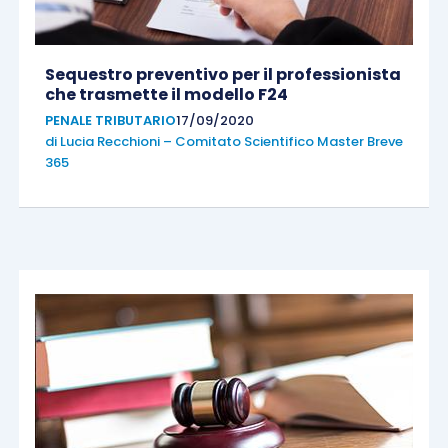
Sequestro preventivo per il professionista
che trasmette il modello F24
PENALE TRIBUTARIO
17/09/2020
di
Lucia Recchioni – Comitato Scientifico Master Breve
365