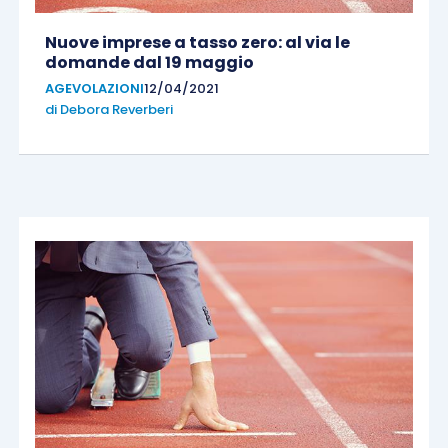
Nuove imprese a tasso zero: al via le
domande dal 19 maggio
AGEVOLAZIONI
12/04/2021
di
Debora Reverberi