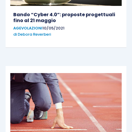
Bando “Cyber 4.0”: proposte progettuali
fino al 21 maggio
AGEVOLAZIONI
10/05/2021
di
Debora Reverberi