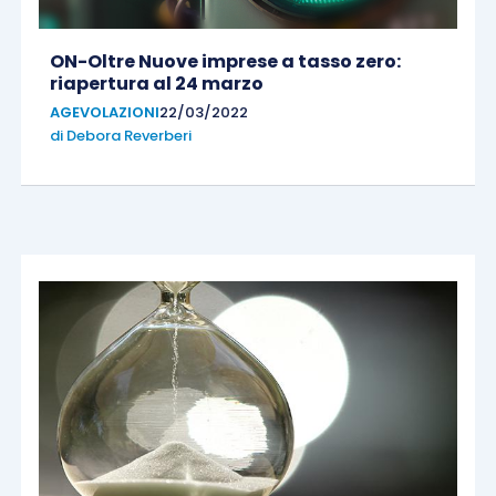
ON-Oltre Nuove imprese a tasso zero:
riapertura al 24 marzo
AGEVOLAZIONI
22/03/2022
di
Debora Reverberi