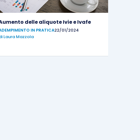
Aumento delle aliquote Ivie e Ivafe
ADEMPIMENTO IN PRATICA
22/01/2024
di
Laura Mazzola