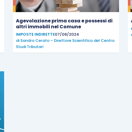
Agevolazione prima casa e possessi di
altri immobili nel Comune
IMPOSTE INDIRETTE
07/06/2024
di
Sandro Cerato – Direttore Scientifico del Centro
Studi Tributari