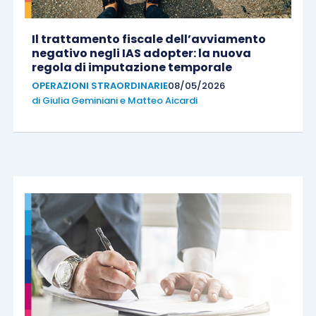
Il trattamento fiscale dell’avviamento
negativo negli IAS adopter: la nuova
regola di imputazione temporale
OPERAZIONI STRAORDINARIE
08/05/2026
di
Giulia Geminiani
e
Matteo Aicardi