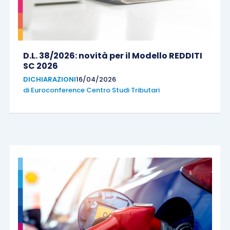
D.L. 38/2026: novità per il Modello REDDITI
SC 2026
DICHIARAZIONI
16/04/2026
di
Euroconference Centro Studi Tributari