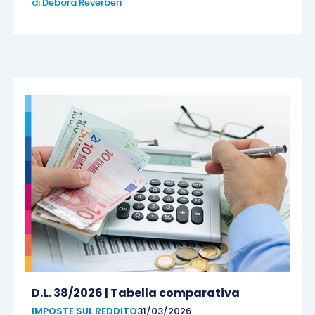
di
Debora Reverberi
D.L. 38/2026 | Tabella comparativa
IMPOSTE SUL REDDITO
31/03/2026