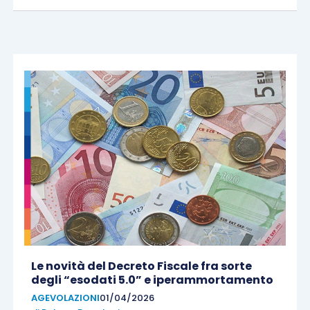
Le novità del Decreto Fiscale fra sorte
degli “esodati 5.0” e iperammortamento
AGEVOLAZIONI
01/04/2026