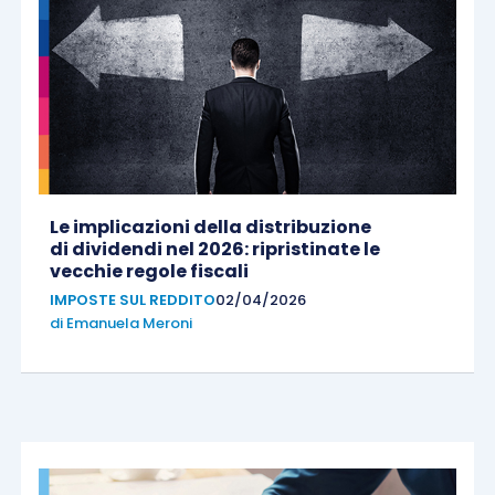
Le implicazioni della distribuzione
di dividendi nel 2026: ripristinate le
vecchie regole fiscali
IMPOSTE SUL REDDITO
02/04/2026
di
Emanuela Meroni