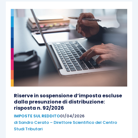
Riserve in sospensione d’imposta escluse
dalla presunzione di distribuzione:
risposta n. 92/2026
IMPOSTE SUL REDDITO
01/04/2026
di
Sandro Cerato – Direttore Scientifico del Centro
Studi Tributari