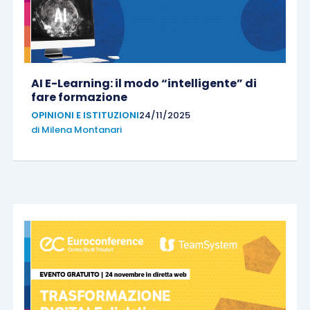
AI E-Learning: il modo “intelligente” di
fare formazione
OPINIONI E ISTITUZIONI
24/11/2025
di
Milena Montanari