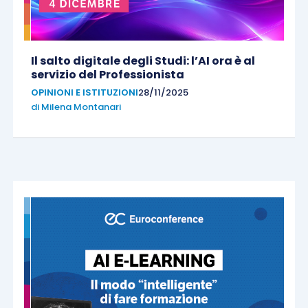
Il salto digitale degli Studi: l’AI ora è al
servizio del Professionista
OPINIONI E ISTITUZIONI
28/11/2025
di
Milena Montanari