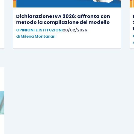
Dichiarazione IVA 2026: affronta con
metodo la compilazione del modello
OPINIONI E ISTITUZIONI
20/02/2026
di
Milena Montanari