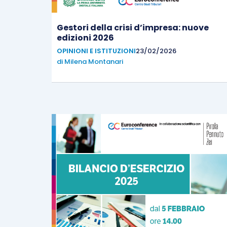
Gestori della crisi d’impresa: nuove
edizioni 2026
OPINIONI E ISTITUZIONI
23/02/2026
di
Milena Montanari