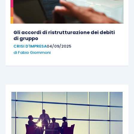
Gli accordi di ristrutturazione dei debiti
di gruppo
CRISI D'IMPRESA
04/09/2025
di
Fabio Giommoni