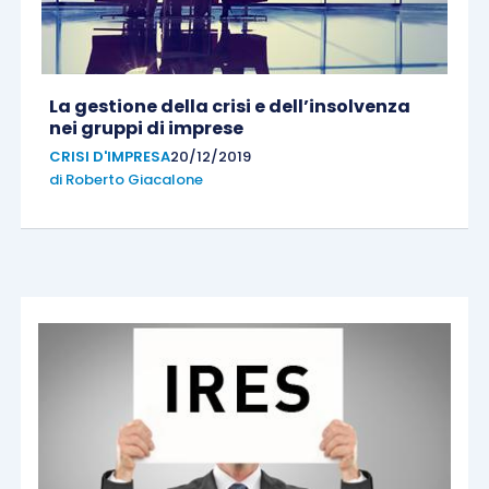
La gestione della crisi e dell’insolvenza
nei gruppi di imprese
CRISI D'IMPRESA
20/12/2019
di
Roberto Giacalone