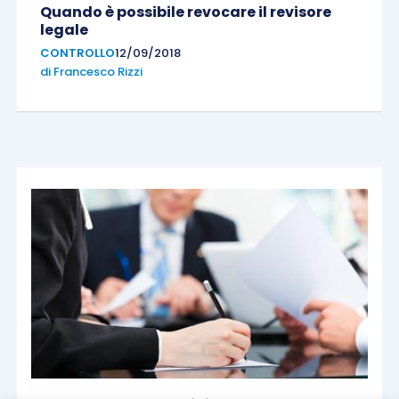
Quando è possibile revocare il revisore
legale
CONTROLLO
12/09/2018
di
Francesco Rizzi