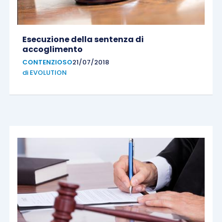
Esecuzione della sentenza di
accoglimento
CONTENZIOSO
21/07/2018
di
EVOLUTION