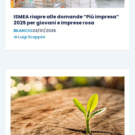
ISMEA riapre alle domande “Più impresa”
2025 per giovani e imprese rosa
BILANCIO
23/01/2026
di
Luigi Scappini