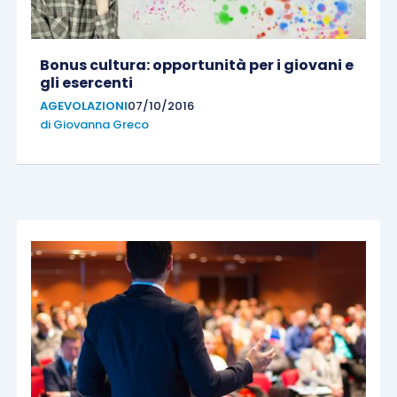
Bonus cultura: opportunità per i giovani e
gli esercenti
AGEVOLAZIONI
07/10/2016
di
Giovanna Greco