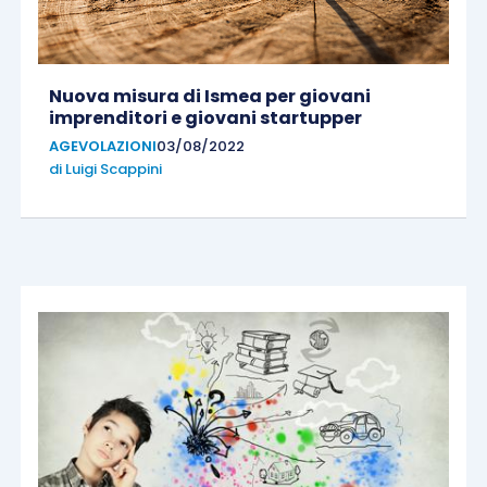
Nuova misura di Ismea per giovani
imprenditori e giovani startupper
AGEVOLAZIONI
03/08/2022
di
Luigi Scappini