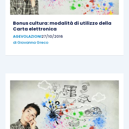
Bonus cultura: modalità di utilizzo della
Carta elettronica
AGEVOLAZIONI
27/10/2016
di
Giovanna Greco