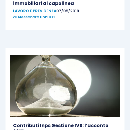
immobiliari al capolinea
LAVORO E PREVIDENZA
07/05/2018
di
Alessandro Bonuzzi
Contributi Inps Gestione IVS: l’acconto