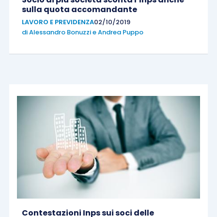
sulla quota accomandante
LAVORO E PREVIDENZA
02/10/2019
di
Alessandro Bonuzzi
e
Andrea Puppo
Contestazioni Inps sui soci delle