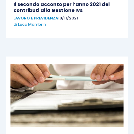
Il secondo acconto per l’anno 2021 dei
contributi alla Gestione Ivs
LAVORO E PREVIDENZA
19/11/2021
di
Luca Mambrin