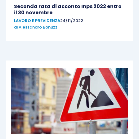
Seconda rata di acconto Inps 2022 entro
il 30 novembre
LAVORO E PREVIDENZA
24/11/2022
di
Alessandro Bonuzzi